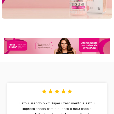
Estou usando o kit Super Crescimento e estou
impressionada com o quanto o meu cabelo